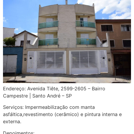
Endereço: Avenida Tiête, 2599-2605 – Bairro
Campestre | Santo André – SP
Serviços: Impermeabilização com manta
asfáltica,revestimento (cerâmico) e pintura interna e
externa.
Depoimentos: