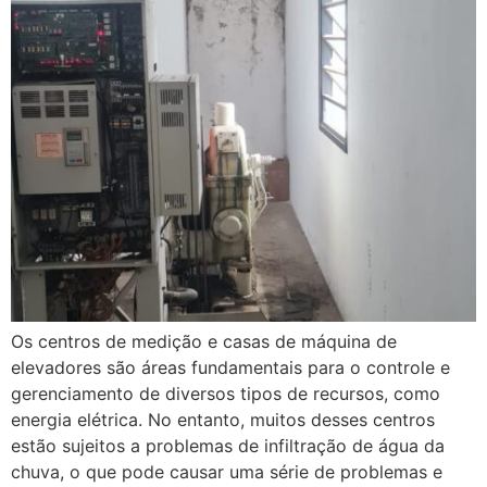
Os centros de medição e casas de máquina de
elevadores são áreas fundamentais para o controle e
gerenciamento de diversos tipos de recursos, como
energia elétrica. No entanto, muitos desses centros
estão sujeitos a problemas de infiltração de água da
chuva, o que pode causar uma série de problemas e