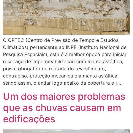
O CPTEC (Centro de Previsão de Tempo e Estudos
Climáticos) pertencente ao INPE (Instituto Nacional de
Pesquisa Espaciais), esta é a melhor época para iniciar
o serviço de impermeabilização com manta asfáltica,
pois é obrigatório a retirada do revestimento,
contrapiso, proteção mecânica e a manta asfáltica,
sendo assim, o andar logo abaixo da cobertura e […]
Um dos maiores problemas
que as chuvas causam em
edificações