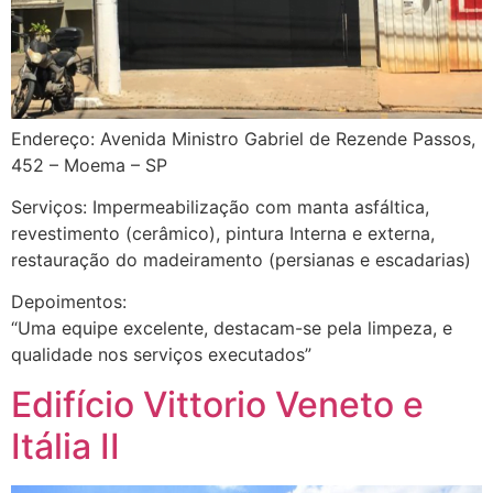
Endereço: Avenida Ministro Gabriel de Rezende Passos,
452 – Moema – SP
Serviços: Impermeabilização com manta asfáltica,
revestimento (cerâmico), pintura Interna e externa,
restauração do madeiramento (persianas e escadarias)
Depoimentos:
“Uma equipe excelente, destacam-se pela limpeza, e
qualidade nos serviços executados”
Edifício Vittorio Veneto e
Itália II