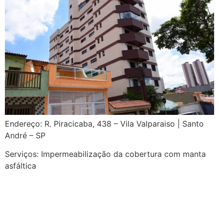
Endereço: R. Piracicaba, 438 – Vila Valparaiso | Santo
André – SP
Serviços: Impermeabilização da cobertura com manta
asfáltica