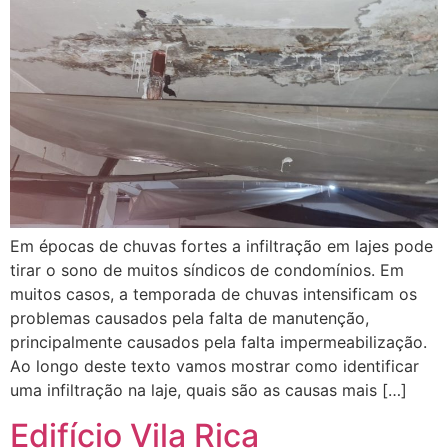
Em épocas de chuvas fortes a infiltração em lajes pode
tirar o sono de muitos síndicos de condomínios. Em
muitos casos, a temporada de chuvas intensificam os
problemas causados pela falta de manutenção,
principalmente causados pela falta impermeabilização.
Ao longo deste texto vamos mostrar como identificar
uma infiltração na laje, quais são as causas mais […]
Edifício Vila Rica