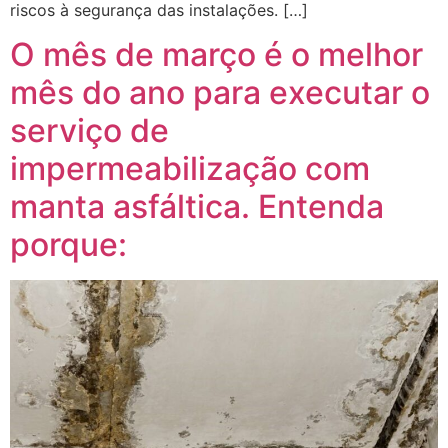
riscos à segurança das instalações. […]
O mês de março é o melhor
mês do ano para executar o
serviço de
impermeabilização com
manta asfáltica. Entenda
porque: