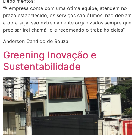
Depoimentos:
“A empresa conta com uma ótima equipe, atendem no
prazo estabelecido, os serviços são ótimos, não deixam
a obra suja, são extremamente organizados,sempre que
precisar irei chamá-lo e recomendo o trabalho deles”
Anderson Candido de Souza
Greening Inovação e
Sustentabilidade