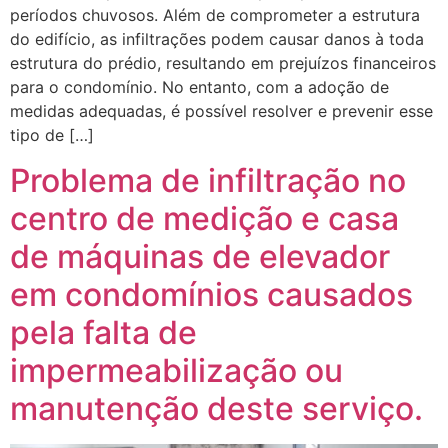
períodos chuvosos. Além de comprometer a estrutura
do edifício, as infiltrações podem causar danos à toda
estrutura do prédio, resultando em prejuízos financeiros
para o condomínio. No entanto, com a adoção de
medidas adequadas, é possível resolver e prevenir esse
tipo de […]
Problema de infiltração no
centro de medição e casa
de máquinas de elevador
em condomínios causados
pela falta de
impermeabilização ou
manutenção deste serviço.