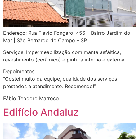
Endereço: Rua Flávio Fongaro, 456 – Bairro Jardim do
Mar | São Bernardo do Campo – SP
Serviços: Impermeabilização com manta asfáltica,
revestimento (cerâmico) e pintura interna e externa.
Depoimentos
“Gostei muito da equipe, qualidade dos serviços
prestados e atendimento. Recomendo!”
Fábio Teodoro Marroco
Edifício Andaluz