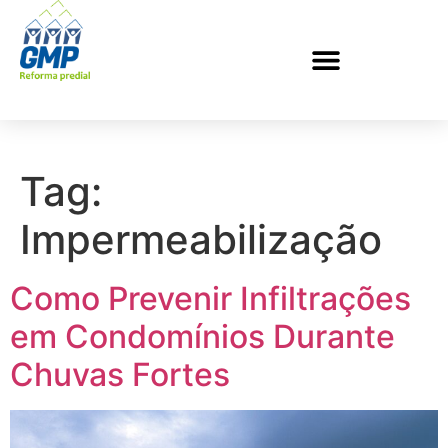
Tag:
Impermeabilização
Como Prevenir Infiltrações
em Condomínios Durante
Chuvas Fortes