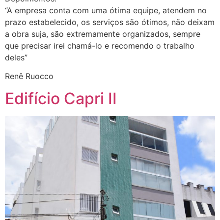
“A empresa conta com uma ótima equipe, atendem no
prazo estabelecido, os serviços são ótimos, não deixam
a obra suja, são extremamente organizados, sempre
que precisar irei chamá-lo e recomendo o trabalho
deles”
Renê Ruocco
Edifício Capri II