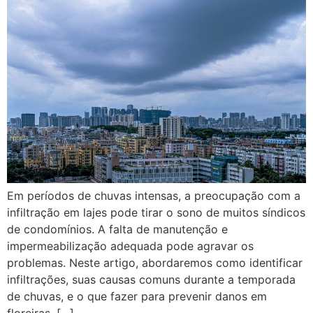
Em períodos de chuvas intensas, a preocupação com a
infiltração em lajes pode tirar o sono de muitos síndicos
de condomínios. A falta de manutenção e
impermeabilização adequada pode agravar os
problemas. Neste artigo, abordaremos como identificar
infiltrações, suas causas comuns durante a temporada
de chuvas, e o que fazer para prevenir danos em