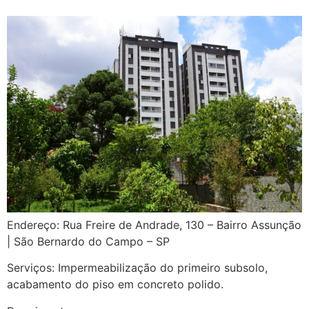
Endereço: Rua Freire de Andrade, 130 – Bairro Assunção
| São Bernardo do Campo – SP
Serviços: Impermeabilização do primeiro subsolo,
acabamento do piso em concreto polido.