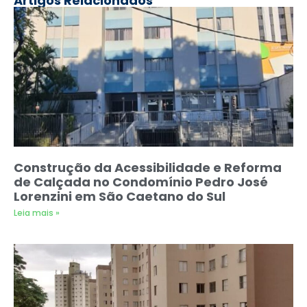
Artigos Relacionados
Construção da Acessibilidade e Reforma
de Calçada no Condomínio Pedro José
Lorenzini em São Caetano do Sul
Leia mais »