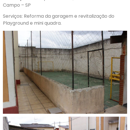
Campo – SP
Serviços: Reforma da garagem e revitalização do
Playground e mini quadra.