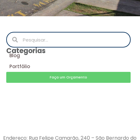
Categorias
Blog
Portfólio
Faça um Orçamento
Endereço: Rua Felipe Camarão, 240 – São Bernardo do