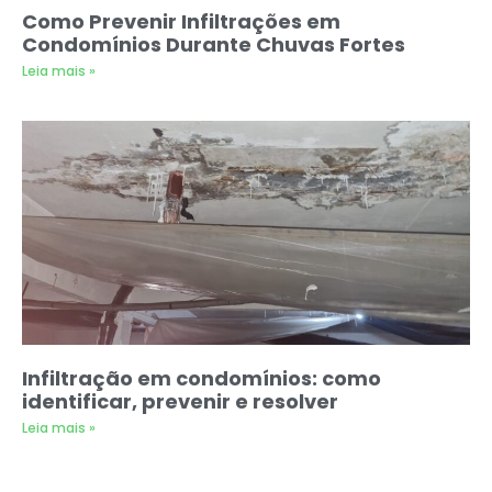
Como Prevenir Infiltrações em
Condomínios Durante Chuvas Fortes
Leia mais »
Infiltração em condomínios: como
identificar, prevenir e resolver
Leia mais »