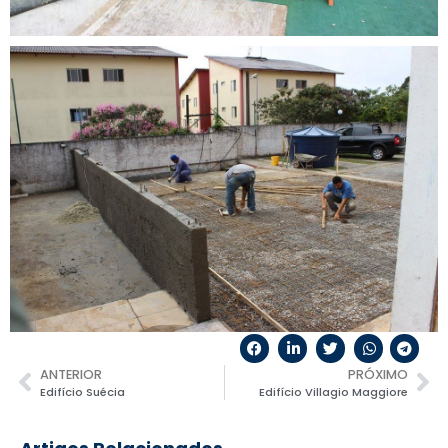
ANTERIOR
PRÓXIMO
Edifício Suécia
Edifício Villagio Maggiore