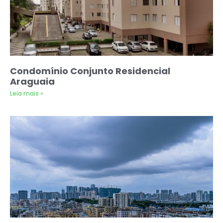
Condomínio Conjunto Residencial
Araguaia
Leia mais »