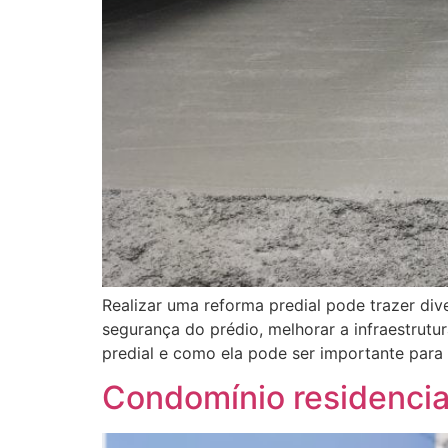
Realizar uma reforma predial pode trazer di
segurança do prédio, melhorar a infraestrutu
predial e como ela pode ser importante para 
Condomínio residencia