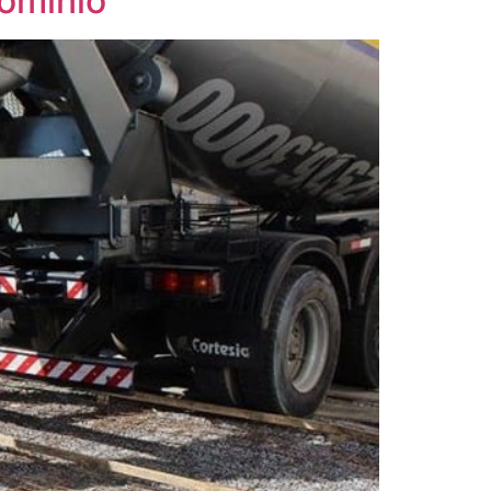
domínio