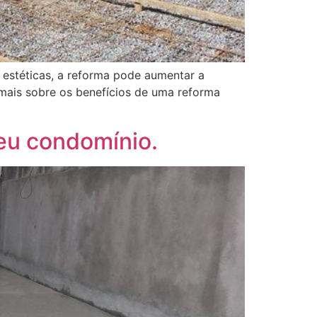
 estéticas, a reforma pode aumentar a
r mais sobre os benefícios de uma reforma
seu condomínio.