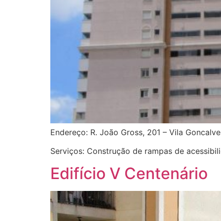
Endereço: R. João Gross, 201 – Vila Goncalv
Serviços: Construção de rampas de acessibili
Edifício V Centenário