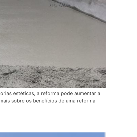
orias estéticas, a reforma pode aumentar a
r mais sobre os benefícios de uma reforma