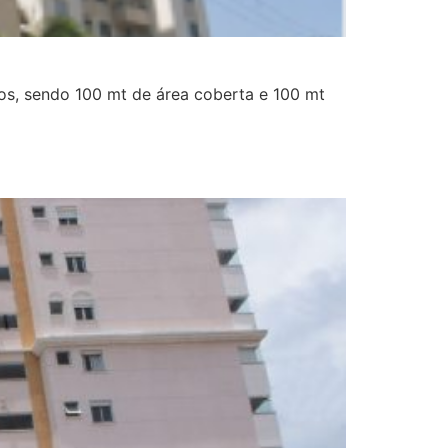
os, sendo 100 mt de área coberta e 100 mt