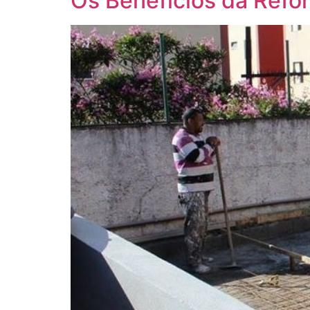
Os Benefícios da Refor