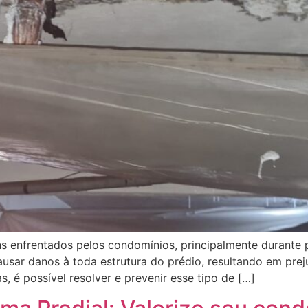
ns enfrentados pelos condomínios, principalmente durante
causar danos à toda estrutura do prédio, resultando em pre
 é possível resolver e prevenir esse tipo de […]