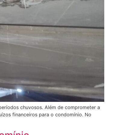
 períodos chuvosos. Além de comprometer a
juízos financeiros para o condomínio. No