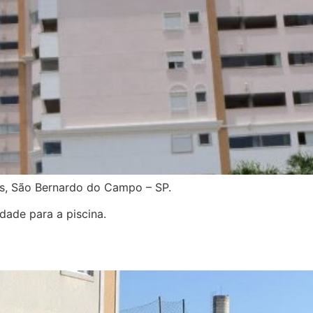
es, São Bernardo do Campo – SP.
dade para a piscina.