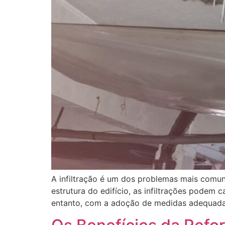
A infiltração é um dos problemas mais comu
estrutura do edifício, as infiltrações podem 
entanto, com a adoção de medidas adequadas,