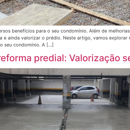
ersos benefícios para o seu condomínio. Além de melhorias
ra e ainda valorizar o prédio. Neste artigo, vamos explora
 o seu condomínio. A […]
eforma predial: Valorização 