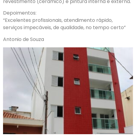
revestimento (cerâmico) e pintura interna e externa.
Depoimentos:
“Excelentes profissionais, atendimento rápido,
serviços impecáveis, de qualidade, no tempo certo”
Antonio de Souza