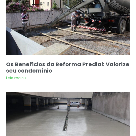
Os Benefícios da Reforma Predial: Valorize
seu condomínio
Leia mais »