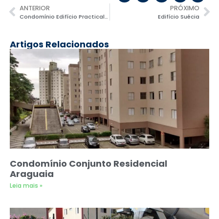
ANTERIOR
PRÓXIMO
Condomínio Edifício Practical Life Brooklin
Edifício Suécia
Artigos Relacionados
Condomínio Conjunto Residencial
Araguaia
Leia mais »