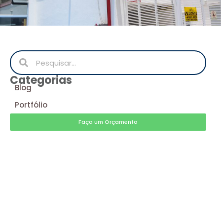
Categorias
Blog
Portfólio
Faça um Orçamento