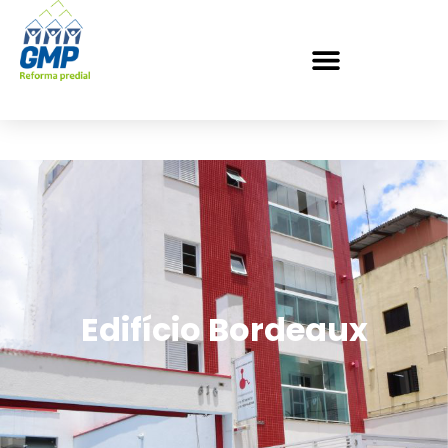
Edifício Bordeaux