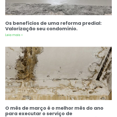
Os benefícios de uma reforma predial:
Valorização seu condomínio.
Leia mais »
O mês de março é o melhor mês do ano
para executar o serviço de