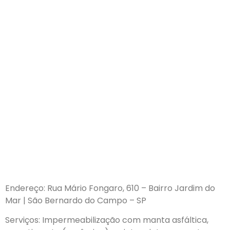
Endereço: Rua Mário Fongaro, 610 – Bairro Jardim do
Mar | São Bernardo do Campo – SP
Serviços: Impermeabilização com manta asfáltica,